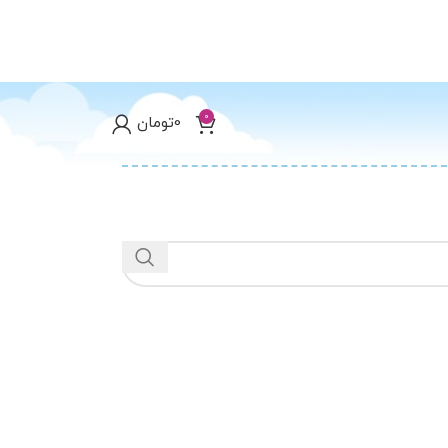
0
0
تومان