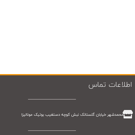
اطلاعات تماس
محمدشهر خیابان گلستانک نبش کوچه دستغیب بوتیک مونالیزا