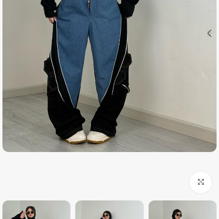
بزرگنمایی تصویر