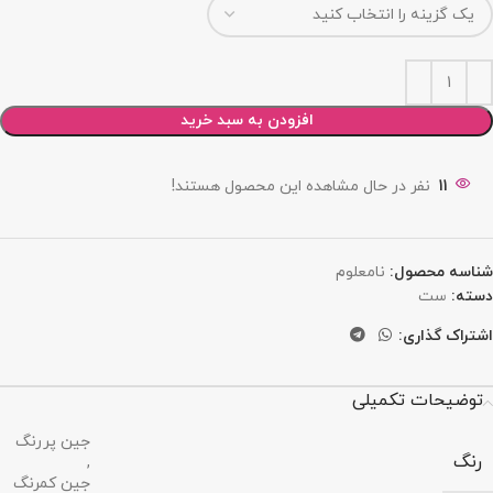
افزودن به سبد خرید
11
نفر در حال مشاهده این محصول هستند!
شناسه محصول:
نامعلوم
دسته:
ست
اشتراک گذاری:
توضیحات تکمیلی
جین پررنگ
رنگ
,
جین کمرنگ