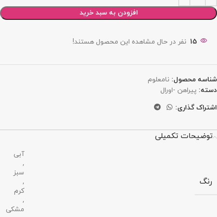
افزودن به سبد خرید
15
نفر در حال مشاهده این محصول هستند!
شناسه محصول:
نامعلوم
دسته:
پیراهن -اورال
اشتراک گذاری:
توضیحات تکمیلی
آبی
,
سبز
رنگ
,
کرم
,
مشکی