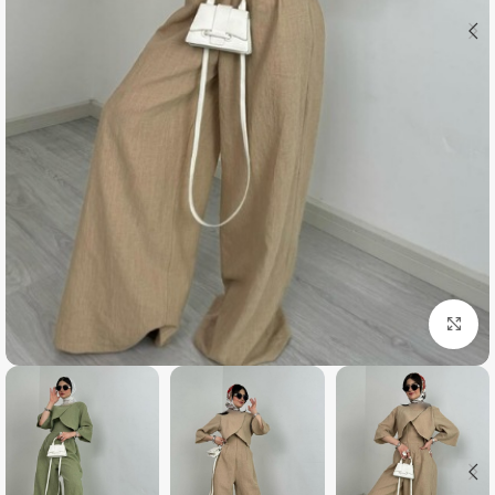
بزرگنمایی تصویر