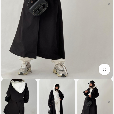
بزرگنمایی تصویر