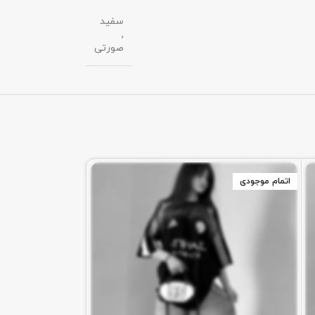
سفید
,
صورتی
اتمام موجودی
اتمام موجودی