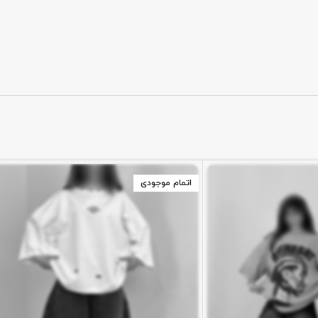
اتمام موجودی