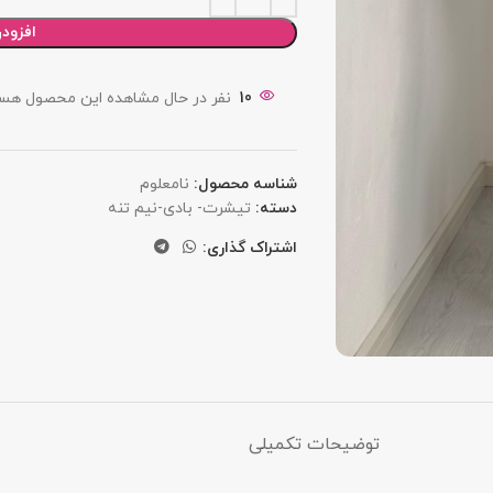
افزود
10
نفر در حال مشاهده این محصول هست
شناسه محصول:
نامعلوم
دسته:
تیشرت- بادی-نیم تنه
اشتراک گذاری:
توضیحات تکمیلی