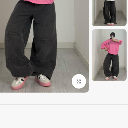
بزرگنمایی تصویر