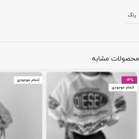
رنگ
محصولات مشابه
-14%
اتمام موجودی
اتمام موجودی