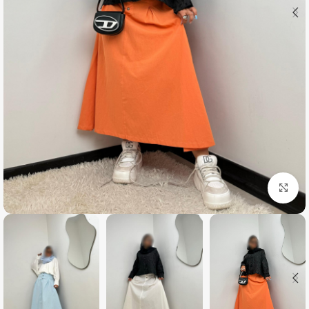
بزرگنمایی تصویر