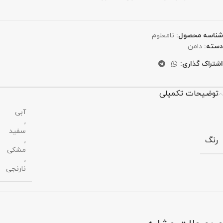
شناسه محصول:
نامعلوم
دسته:
دامن
اشتراک گذاری:
توضیحات تکمیلی
آبی
,
سفید
رنگ
,
مشکی
,
نارنجی