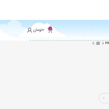
0
0
تومان