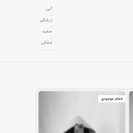
آبی
,
زرشکی
,
سفید
,
مشکی
اتمام موجودی
اتمام موجودی