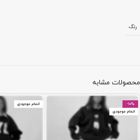
رنگ
محصولات مشابه
-10%
اتمام موجودی
اتمام موجودی