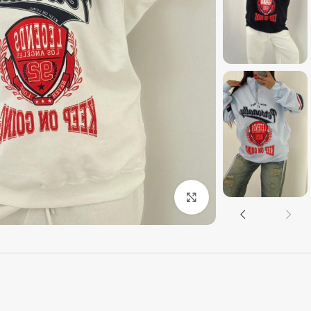
بزرگنمایی تصویر