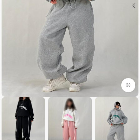
بزرگنمایی تصویر