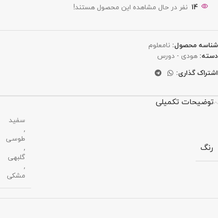
14
نفر در حال مشاهده این محصول هستند!
شناسه محصول:
نامعلوم
دسته:
هودی - دورس
اشتراک گذاری:
توضیحات تکمیلی
سفید
,
طوسی
رنگ
,
گلبهی
,
مشکی