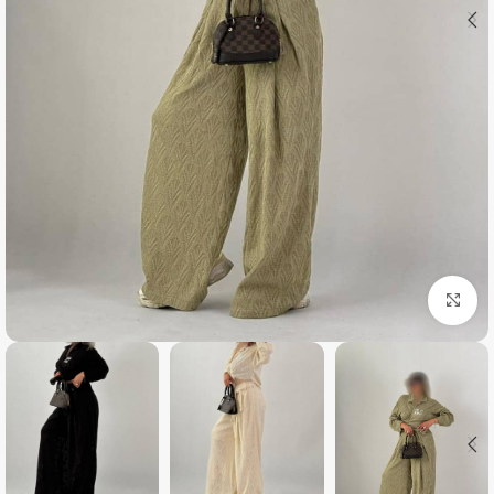
بزرگنمایی تصویر