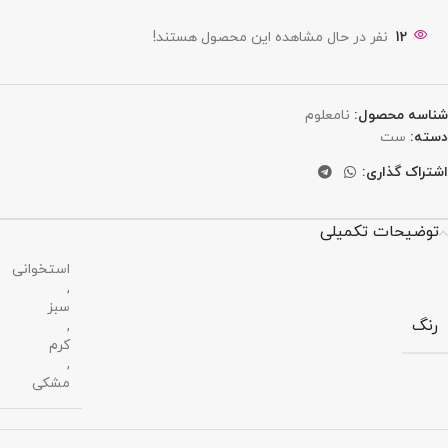
12
نفر در حال مشاهده این محصول هستند!
شناسه محصول:
نامعلوم
دسته:
ست
اشتراک گذاری:
توضیحات تکمیلی
استخوانی
,
سبز
رنگ
,
کرم
,
مشکی