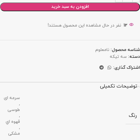
افزودن به سبد خرید
12
نفر در حال مشاهده این محصول هستند!
شناسه محصول:
نامعلوم
دسته:
سه تيكه
اشتراک گذاری:
توضیحات تکمیلی
سرمه ای
,
طوسی
رنگ
,
قهوه اي
,
مشکی