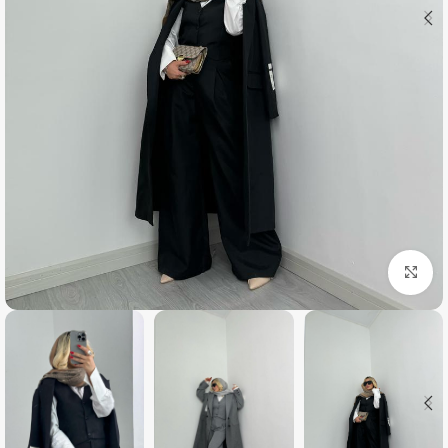
بزرگنمایی تصویر