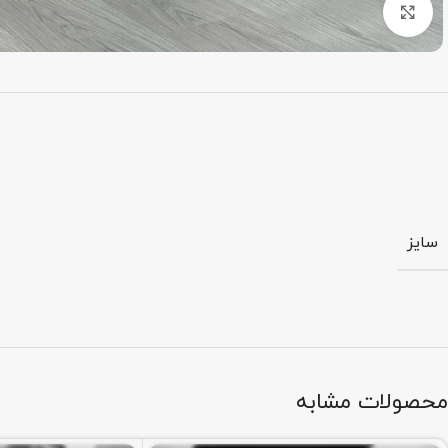
بزرگنمایی تصویر
سایز
محصولات مشابه