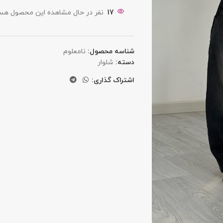
17
نفر در حال مشاهده این محصول هست
شناسه محصول:
نامعلوم
دسته:
شلوار
اشتراک گذاری: