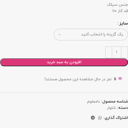
جنس سیلک
قد کار ۱۱۰
سایز
افزودن به سبد خرید
11
نفر در حال مشاهده این محصول هستند!
شناسه محصول:
نامعلوم
دسته:
شلوار
اشتراک گذاری: