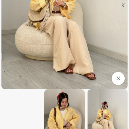
بزرگنمایی تصویر