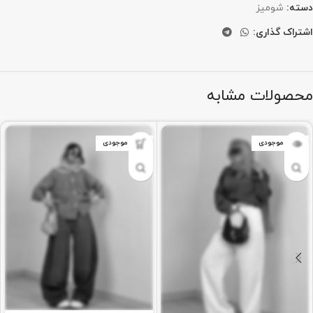
دسته:
شومیز
اشتراک گذاری:
محصولات مشابه
اتمام موجودی
اتمام موجودی