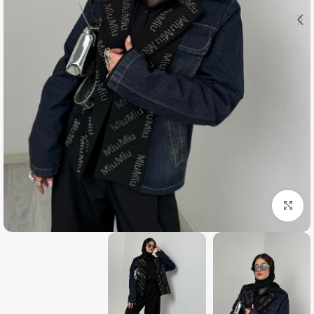
بزرگنمایی تصویر