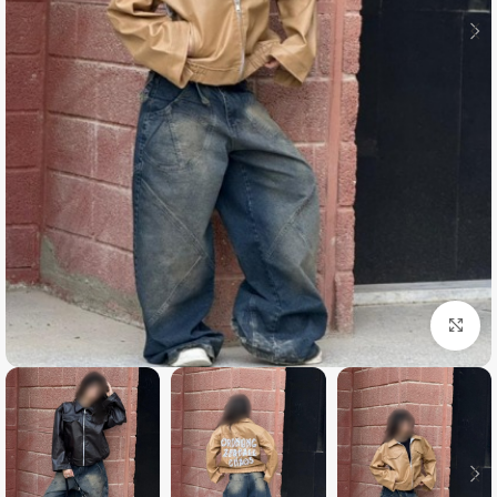
بزرگنمایی تصویر