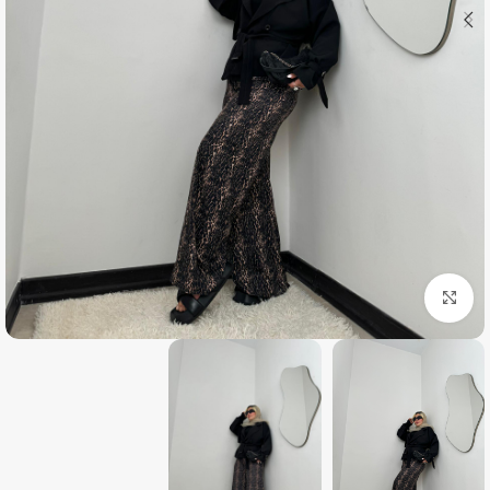
بزرگنمایی تصویر