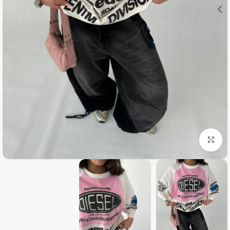
بزرگنمایی تصویر