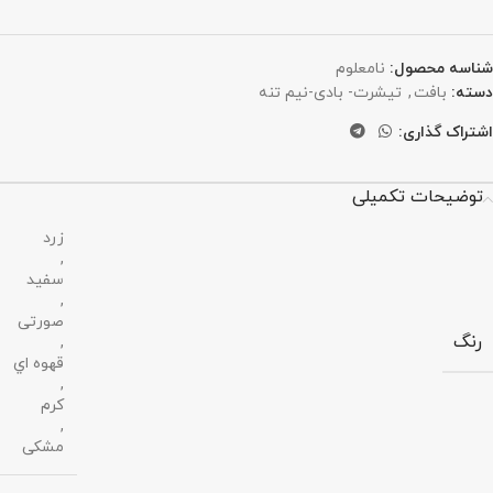
شناسه محصول:
نامعلوم
دسته:
بافت
,
تیشرت- بادی-نیم تنه
اشتراک گذاری:
توضیحات تکمیلی
زرد
,
سفید
,
صورتی
رنگ
,
قهوه اي
,
کرم
,
مشکی