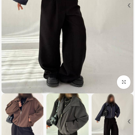
بزرگنمایی تصویر