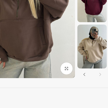
بزرگنمایی تصویر