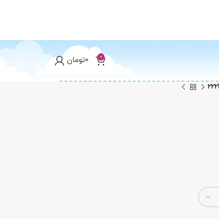
0
0
تومان