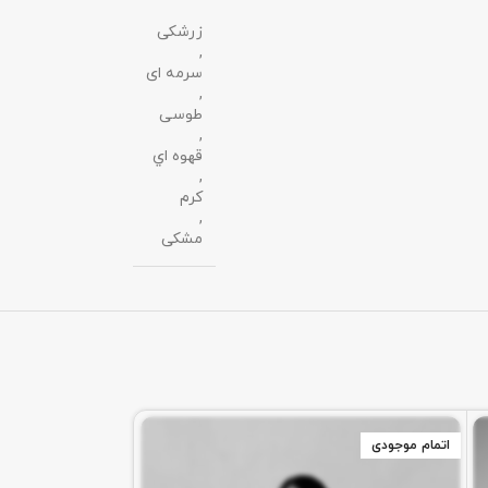
زرشکی
,
سرمه ای
,
طوسی
,
قهوه اي
,
کرم
,
مشکی
اتمام موجودی
اتمام موجودی