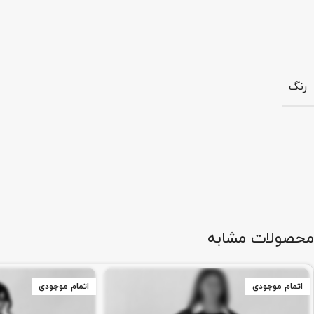
رنگ
محصولات مشابه
اتمام موجودی
اتمام موجودی