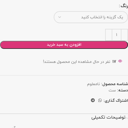
رنگ
افزودن به سبد خرید
17
نفر در حال مشاهده این محصول هستند!
شناسه محصول:
نامعلوم
دسته:
ست
اشتراک گذاری:
توضیحات تکمیلی