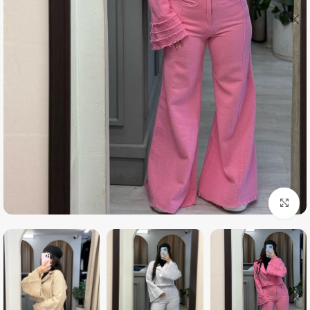
بزرگنمایی تصویر