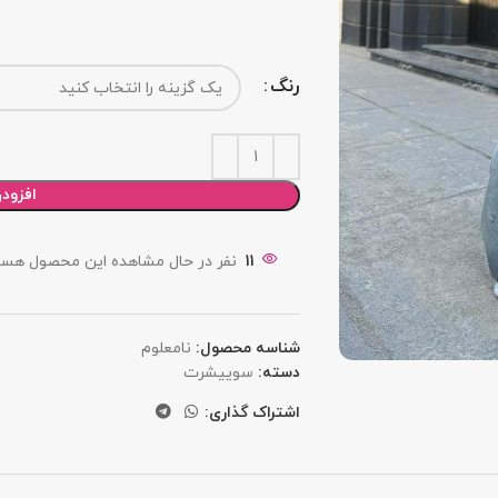
رنگ
افزود
11
نفر در حال مشاهده این محصول هست
شناسه محصول:
نامعلوم
دسته:
سوییشرت
اشتراک گذاری: