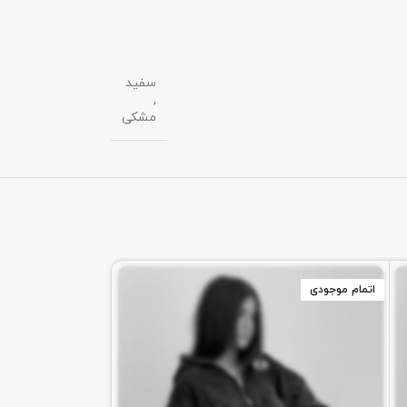
سفید
,
مشکی
اتمام موجودی
اتمام موجودی