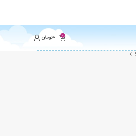
0
0
تومان