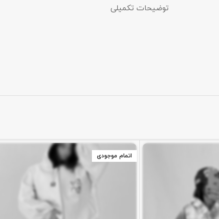
توضیحات تکمیلی
اتمام موجودی