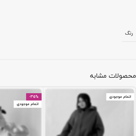
رنگ
محصولات مشابه
اتمام موجودی
-35%
اتمام موجودی