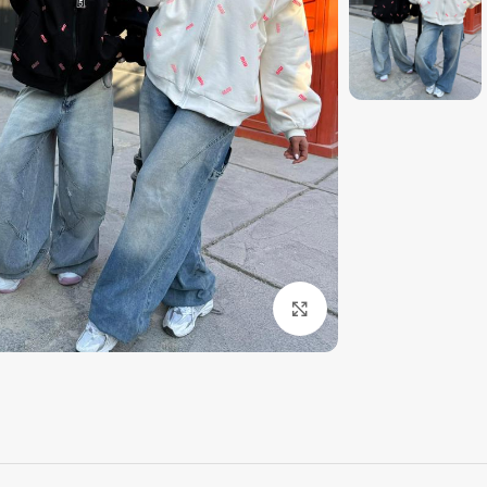
بزرگنمایی تصویر