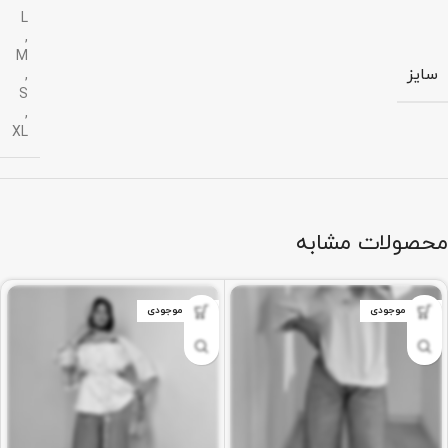
L
,
M
سایز
,
S
,
XL
محصولات مشابه
اتمام موجودی
اتمام موجودی