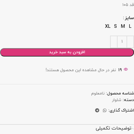
قد ۱۰۵
سایز
XL
S
M
L
افزودن به سبد خرید
19
نفر در حال مشاهده این محصول هستند!
شناسه محصول:
نامعلوم
دسته:
شلوار
اشتراک گذاری:
توضیحات تکمیلی