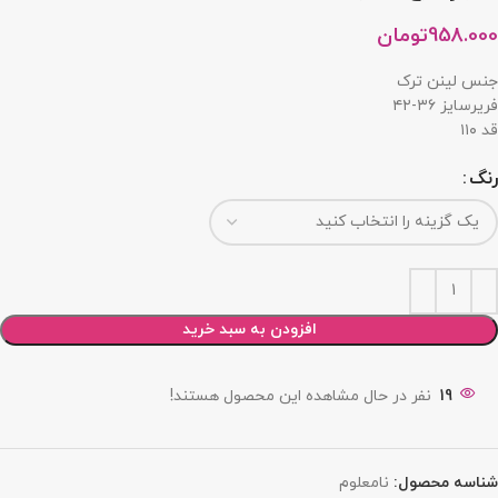
958.000
تومان
جنس لینن ترک
فریرسایز ۳۶-۴۲
قد ۱۱۰
رنگ
افزودن به سبد خرید
19
نفر در حال مشاهده این محصول هستند!
شناسه محصول:
نامعلوم