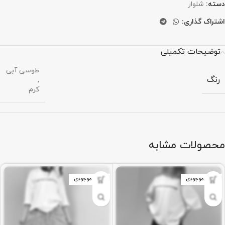
دسته:
شلوار
اشتراک گذاری:
توضیحات تکمیلی
طوسی آبی
رنگ
,
کرم
محصولات مشابه
اتمام موجودی
اتمام موجودی