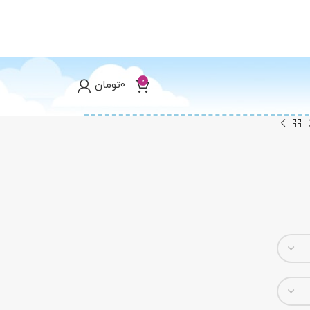
0
0
تومان