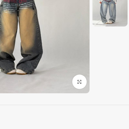
بزرگنمایی تصویر