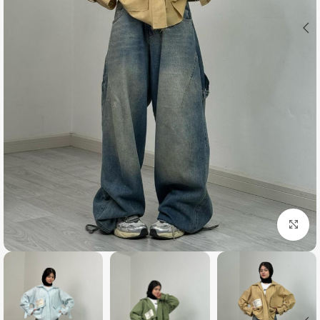
بزرگنمایی تصویر