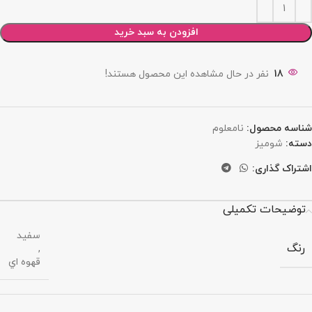
افزودن به سبد خرید
18
نفر در حال مشاهده این محصول هستند!
شناسه محصول:
نامعلوم
دسته:
شومیز
اشتراک گذاری:
توضیحات تکمیلی
سفید
رنگ
,
قهوه اي