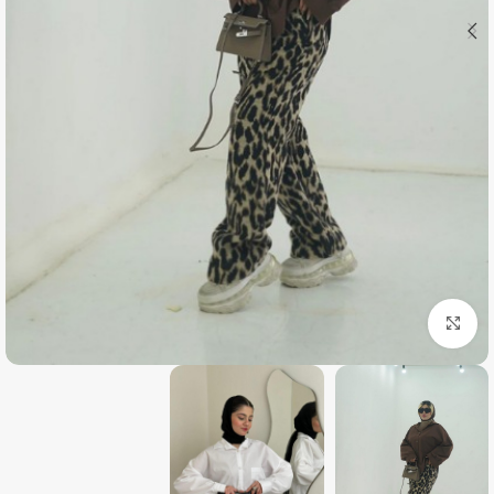
بزرگنمایی تصویر