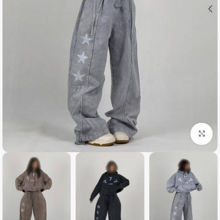
بزرگنمایی تصویر