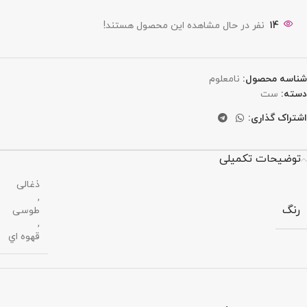
14
نفر در حال مشاهده این محصول هستند!
شناسه محصول:
نامعلوم
دسته:
ست
اشتراک گذاری:
توضیحات تکمیلی
ذغالی
,
رنگ
طوسی
,
قهوه اي