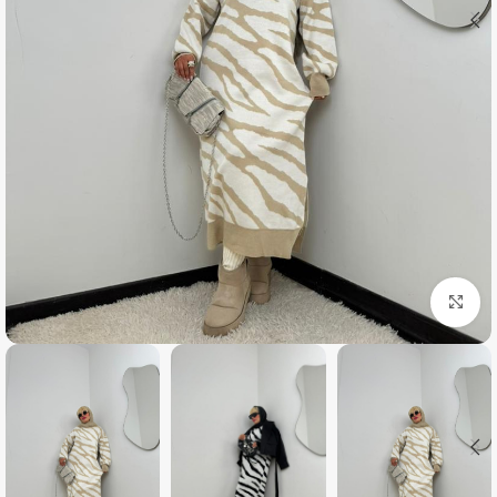
بزرگنمایی تصویر