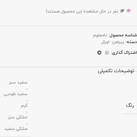
14
نفر در حال مشاهده این محصول هستند!
شناسه محصول:
نامعلوم
دسته:
پیراهن -اورال
اشتراک گذاری:
توضیحات تکمیلی
سفید سبز
,
سفید طوسی
,
رنگ
کرم
,
مشکی سبز
,
مشکی سفید