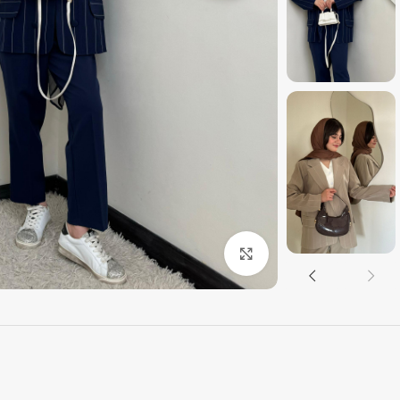
بزرگنمایی تصویر