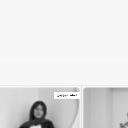
اتمام موجودی