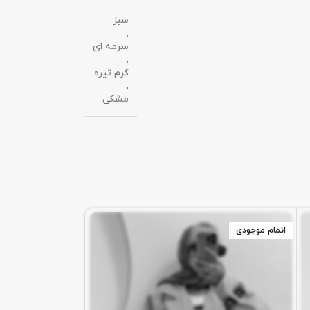
سبز
,
سرمه ای
,
کرم تیره
,
مشکی
اتمام موجودی
اتمام موجودی