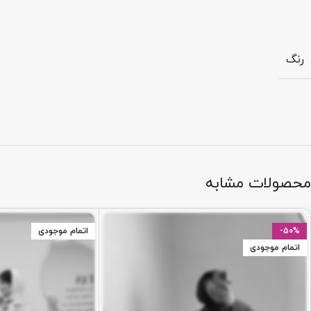
رنگ
محصولات مشابه
-50%
اتمام موجودی
اتمام موجودی