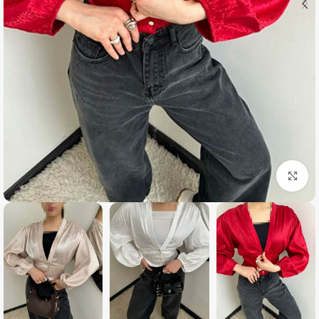
بزرگنمایی تصویر