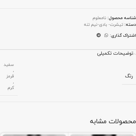
شناسه محصول:
نامعلوم
دسته:
تیشرت- بادی-نیم تنه
اشتراک گذاری:
توضیحات تکمیلی
سفید
,
رنگ
قرمز
,
کرم
محصولات مشابه